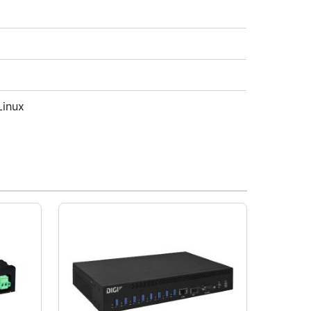
Linux