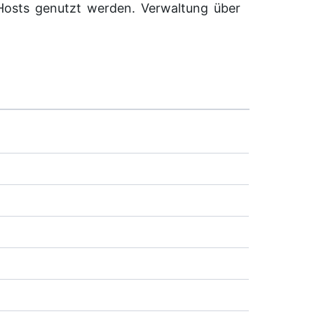
 Hosts genutzt werden. Verwaltung über