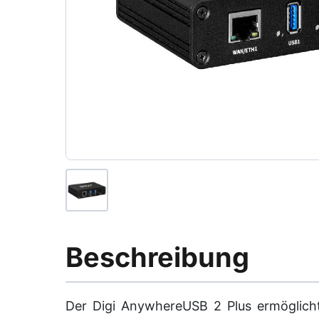
Beschreibung
Der Digi AnywhereUSB 2 Plus ermöglich