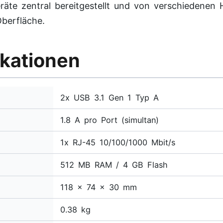
räte zentral bereitgestellt und von verschiedenen
berfläche.
ikationen
2x USB 3.1 Gen 1 Typ A
1.8 A pro Port (simultan)
1x RJ-45 10/100/1000 Mbit/s
512 MB RAM / 4 GB Flash
118 x 74 x 30 mm
0.38 kg