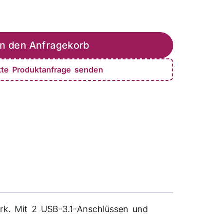
In den Anfragekorb
kte Produktanfrage senden
rk. Mit 2 USB-3.1-Anschlüssen und