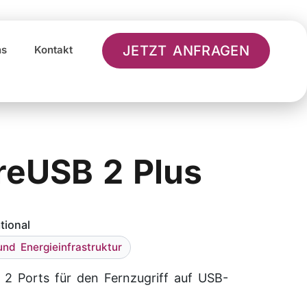
JETZT ANFRAGEN
ns
Kontakt
eUSB 2 Plus
tional
nd Energieinfrastruktur
2 Ports für den Fernzugriff auf USB-