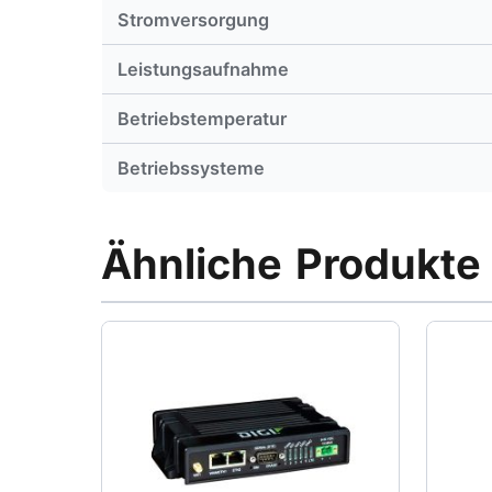
Stromversorgung
Leistungsaufnahme
Betriebstemperatur
Betriebssysteme
Ähnliche Produkte