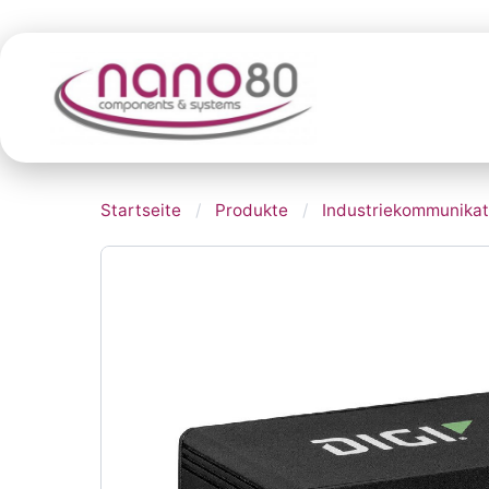
Startseite
/
Produkte
/
Industriekommunikat