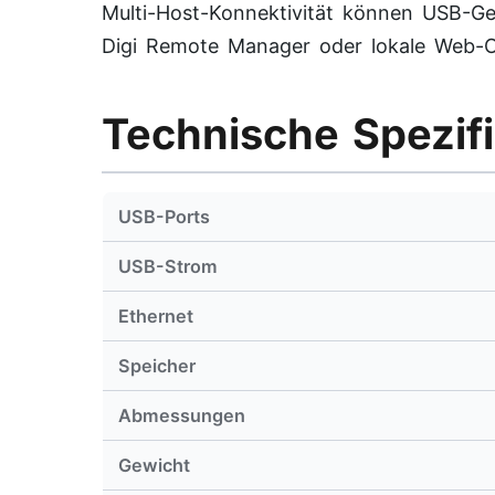
Multi-Host-Konnektivität können USB-Ge
Digi Remote Manager oder lokale Web-O
Technische Spezif
USB-Ports
USB-Strom
Ethernet
Speicher
Abmessungen
Gewicht